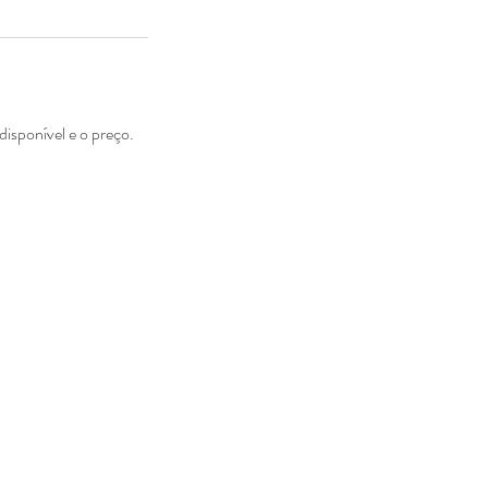
disponível e o preço.