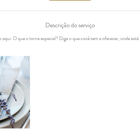
Descrição do serviço
 aqui. O que o torna especial? Diga o que você tem a oferecer, onde está 