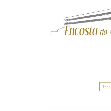
Todos