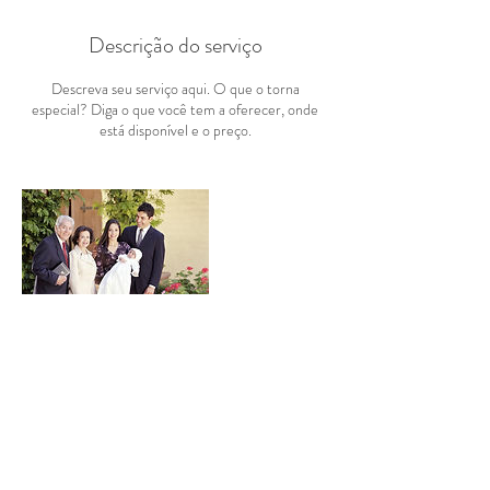
Descrição do serviço
Descreva seu serviço aqui. O que o torna
especial? Diga o que você tem a oferecer, onde
está disponível e o preço.
Informações de contato
encostadocrasto@hotmail.com